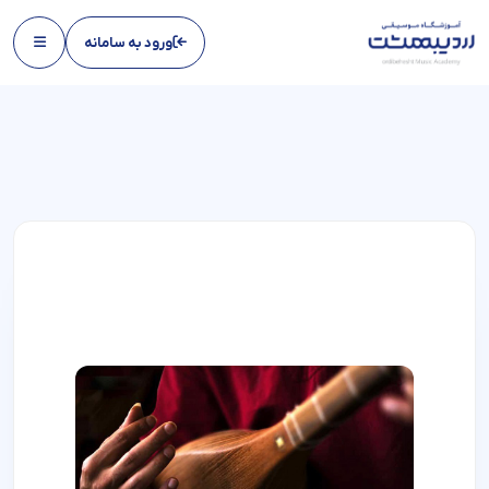
ورود به سامانه