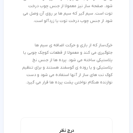
شود. صفحه ساز نیز معمولا از جنس چوب درخت
توت است. سیم گیر که سیم ها بر روی آن وصل می
شود از جنس چوب درخت توت یا زردآلو است.
خرک ساز که از بازی و حرکت اضافه ی سیم ها
جلوگیری می کند و معمولا از قطعات کوچک چوبی یا
پلاستیکی ساخته می شود. پرده ها از جنس نخ
پلاستیکی و یا روده ی گوسفند هستند و برای تنظیم
کوک نت های ساز از آنها استفاده می شود و دست
نوازنده هنگام نواختن پشت پرده ها قرار می گیرد.
درج نظر