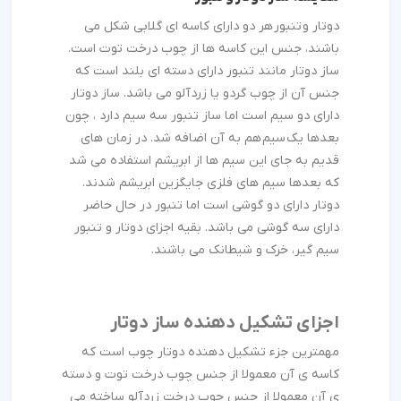
دوتار و تنبور هر دو دارای کاسه ای گلابی شکل می
باشند، جنس این کاسه ها از چوب درخت توت است.
ساز دوتار مانند تنبور دارای دسته ای بلند است که
جنس آن از چوب گردو یا زردآلو می باشد. ساز دوتار
دارای دو سیم است اما ساز تنبور سه سیم دارد ، چون
بعدها یک سیم هم به آن اضافه شد. در زمان های
قدیم به جای این سیم ها از ابریشم استفاده می شد
که بعدها سیم های فلزی جایگزین ابریشم شدند.
دوتار دارای دو گوشی است اما تنبور در حال حاضر
دارای سه گوشی می باشد. بقیه اجزای دوتار و تنبور
سیم گیر، خرک و شیطانک می باشند.
اجزای تشکیل دهنده ساز دوتار
مهمترین جزء تشکیل دهنده دوتار چوب است که
کاسه ی آن معمولا از جنس چوب درخت توت و دسته
ی آن معمولا از جنس چوب درخت زردآلو ساخته می