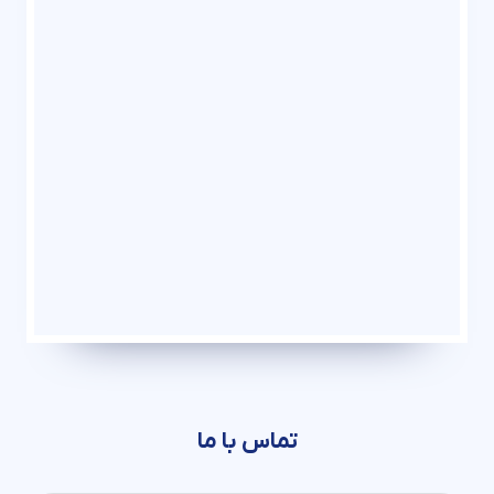
تماس با ما