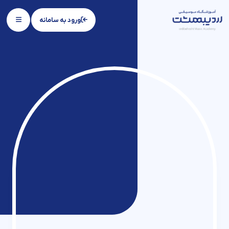
ورود به سامانه