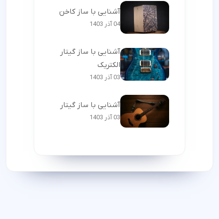
آشنایی با ساز کاخن
04 آذر 1403
آشنایی با ساز گیتار
الکتریک
03 آذر 1403
آشنایی با ساز گیتار
03 آذر 1403