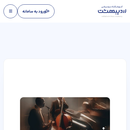
ورود به سامانه