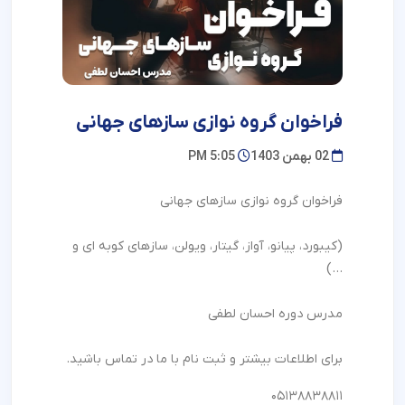
فراخوان گروه نوازی سازهای جهانی
02 بهمن 1403
5:05 PM
فراخوان گروه نوازی سازهای جهانی
(کیبورد، پیانو، آواز، گیتار، ویولن، سازهای کوبه ای و
…)
مدرس دوره احسان لطفی
برای اطلاعات بیشتر و ثبت نام با ما در تماس باشید.
۰۵۱۳۸۸۳۸۸۱۱