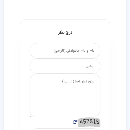
درج نظر