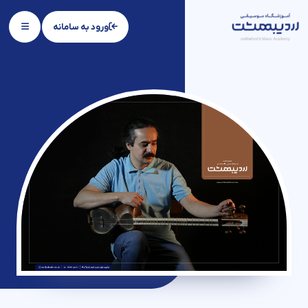
ورود به سامانه