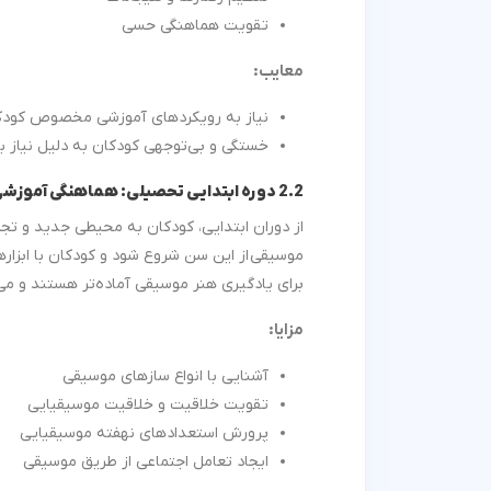
تقویت هماهنگی حسی
معایب:
نیاز به رویکردهای آموزشی مخصوص کودک
خستگی و بی‌توجهی کودکان به دلیل نیاز ب
2.2 دوره ابتدایی تحصیلی: هماهنگی آموزشی
از دوران ابتدایی، کودکان به محیطی جدید و ت
موسیقی از این سن شروع شود و کودکان با ابزار
برای یادگیری هنر موسیقی آماده‌تر هستند و می‌
مزایا
:
آشنایی با انواع سازهای موسیقی
تقویت خلاقیت و خلاقیت موسیقیایی
پرورش استعدادهای نهفته موسیقیایی
ایجاد تعامل اجتماعی از طریق موسیقی