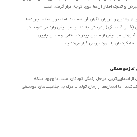
یزش و تحرک افکار آن‌ها مورد توجه قرار گرفته است.
از والدین و مربیان نگران آن هستند. اما بدون شک، تجربه‌ها
نشان می‌دهد که کودکان از سنین پیش‌دبستانی (6 الی 7 سالگی) به‌راحتی به دنیای موسیقی وارد می‌شوند. در
از آموزش موسیقی از سنین پیش‌دبستانی و سنین پایین
سعه کودکان را مورد بررسی قرار می‌دهیم.
 ابتدایی‌ترین مراحل زندگی کودکان است. با وجود اینکه
شند، اما انسان‌ها از زمان تولد تا مرگ به جذابیت‌های موسیقی