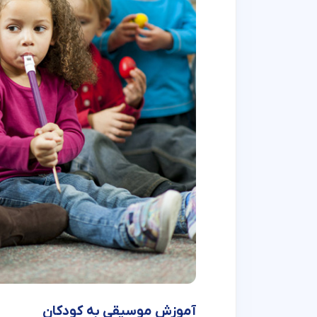
آموزش موسیقی به کودکان