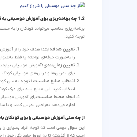
1.2 چه برنامه‌ریزی برای آموزش موسیقی به کودکان انجام دهیم؟
برنامه‌ریزی مناسب می‌تواند کودکان را به سمت 
توجه کنید:
تعیین هدف:
ابتدا هدف خود را از آموزش
را به‌صورت حرفه‌ای نواخته یا فقط به‌عنوا
تعیین زمان‌بندی:
آموزش موسیقی نیازمند ص
برای تمرین‌ها و درس‌های موسیقی کودک 
انتخاب منابع مناسب:
با توجه به سن کودک
انتخاب کنید. این منابع باید برای درک کو
ایجاد محیط مناسب:
برای آموزش موسیقی ب
اجازه می‌دهد به‌راحتی تمرین کنند و با ساز 
از چه سنی آموزش موسیقی را برای کودکان باید
این سوال مهمی است که توجه افراد بسیاری را ب
است که از گذشته تا به امروز جاودانگی خود را ح