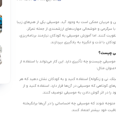
ن و مربیان ممکن است به وجود آید. موسیقی یکی از هنرهای زیبا
با سرگرمی و خوشحالی مهارت‌های ارزشمندی از جمله تمرکز،
ویت کنند. اما آموزش موسیقی به کودکان نیازمند برنامه‌ریزی،
ان با لذت و انگیزه به یادگیری بپردازند.
وسیقی چیست و چه تأثیری دارد. این کار می‌تواند با استفاده از
عنوان مثال:
بلک، نی و زنگوله) استفاده کنید و به کودکان نشان دهید که هر
های کوتاهی که موسیقی در آن‌ها قرار دارد، استفاده کنید و از
د را در اثر گوش دادن به موسیقی توصیف کنند.
 متوجه شوند که موسیقی چه احساساتی را در آن‌ها برانگیخته
اقیت خود بیشتر اعتماد کنند.