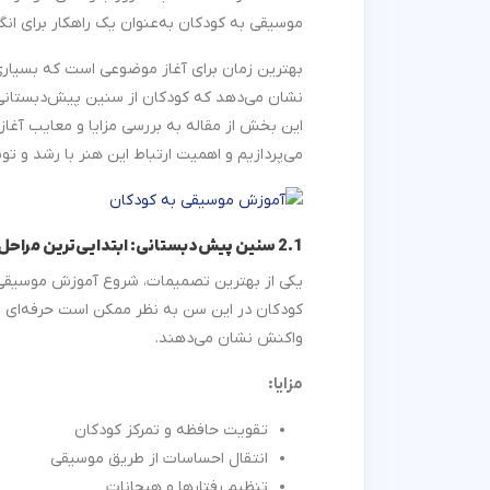
موسیقی به کودکان به‌عنوان یک راهکار برای انگ
بهترین زمان برای آغاز موضوعی است که بسیاری 
این بخش از مقاله به بررسی مزایا و معایب آغ
می‌پردازیم و اهمیت ارتباط این هنر با رشد و تو
2.1 سنین پیش‌دبستانی: ابتدایی‌ترین مراحل آغاز موسیقی
یکی از بهترین تصمیمات، شروع آموزش موسیقی از
کودکان در این سن به نظر ممکن است حرفه‌ای نبا
واکنش نشان می‌دهند.
مزایا
:
تقویت حافظه و تمرکز کودکان
انتقال احساسات از طریق موسیقی
تنظیم رفتارها و هیجانات