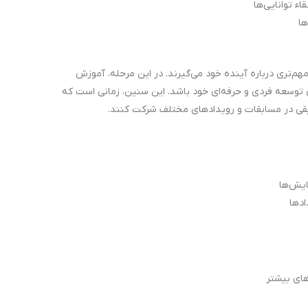
اء توانایی‌ها
ها
م‌تری درباره آینده خود می‌گیرند. در این مرحله، آموزش
 توسعه فردی و حرفه‌ای خود باشد. این سنین، زمانی است که
سیقی در مسابقات و رویدادهای مختلف شرکت کنند.
ایش‌ها
ادها
های بیشتر