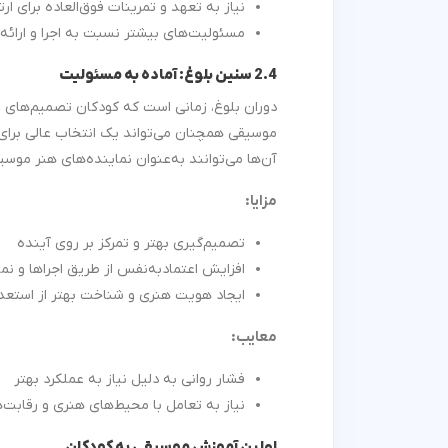
نیاز به تعهد و تمرینات فوق‌العاده برای ارتق
مسئولیت‌های بیشتر نسبت به اجرا و ارائه‌
2.4 سنین بلوغ: آماده به مسئولیت
دوران بلوغ، زمانی است که کودکان تصمیم‌های مه
موسیقی همچنان می‌تواند یک انتخاب عالی برای
آن‌ها می‌توانند به‌عنوان نماینده‌های هنر مو
مزایا
:
تصمیم‌گیری بهتر و تمرکز بر روی آینده
افزایش اعتمادبه‌نفس از طریق اجراها و نم
ایجاد هویت هنری و شناخت بهتر از استعد
معایب
:
فشار روانی به دلیل نیاز به عملکرد بهتر
نیاز به تعامل با محیط‌های هنری و رقابت‌
اولین آموزش موسیقی به کودکان