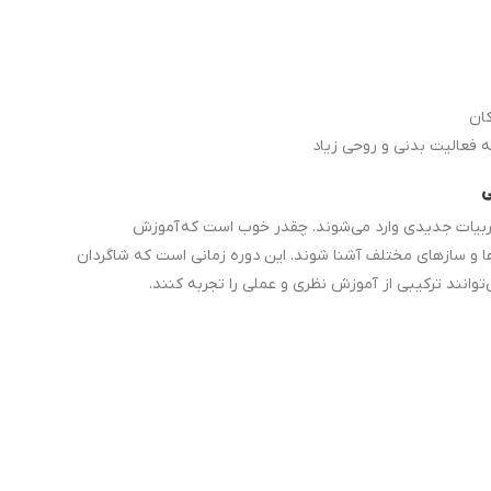
ان
ه فعالیت بدنی و روحی زیاد
جربیات جدیدی وارد می‌شوند. چقدر خوب است که آموزش
ها و سازهای مختلف آشنا شوند. این دوره زمانی است که شاگردان
توانند ترکیبی از آموزش نظری و عملی را تجربه کنند.