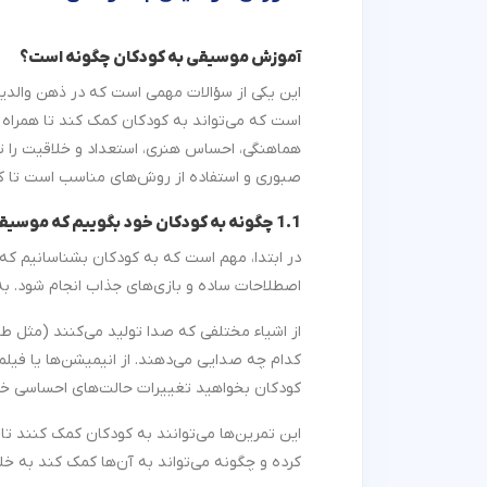
آموزش موسیقی به کودکان چگونه است؟
این یکی از سؤالات مهمی است که در ذهن والدی
است که می‌تواند به کودکان کمک کند تا همراه 
هماهنگی، احساس هنری، استعداد و خلاقیت را تق
صبوری و استفاده از روش‌های مناسب است تا کودک
1.1 چگونه به کودکان خود بگوییم که موسیقی چیست؟
در ابتدا، مهم است که به کودکان بشناسانیم که م
اصطلاحات ساده و بازی‌های جذاب انجام شود. به‌
از اشیاء مختلفی که صدا تولید می‌کنند (مثل ط
کدام چه صدایی می‌دهند. از انیمیشن‌ها یا فیلم‌
کودکان بخواهید تغییرات حالت‌های احساسی خو
این تمرین‌ها می‌توانند به کودکان کمک کنند تا
کرده و چگونه می‌تواند به آن‌ها کمک کند به خل