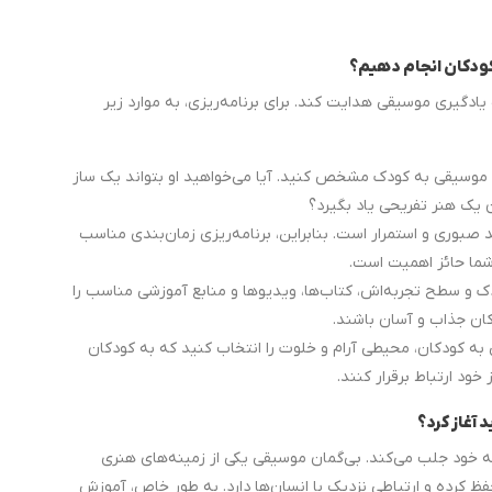
یادگیری موسیقی هدایت کند. برای برنامه‌ریزی، به موارد زیر
 موسیقی به کودک مشخص کنید. آیا می‌خواهید او بتواند یک ساز
ن یک هنر تفریحی یاد بگیرد؟
بوری و استمرار است. بنابراین، برنامه‌ریزی زمان‌بندی مناسب
شما حائز اهمیت است.
 و سطح تجربه‌اش، کتاب‌ها، ویدیوها و منابع آموزشی مناسب را
دکان جذاب و آسان باشند.
ه کودکان، محیطی آرام و خلوت را انتخاب کنید که به کودکان
خود ارتباط برقرار کنند.
 آغاز کرد؟
ه خود جلب می‌کند. بی‌گمان موسیقی یکی از زمینه‌های هنری
فظ کرده و ارتباطی نزدیک با انسان‌ها دارد. به طور خاص، آموزش