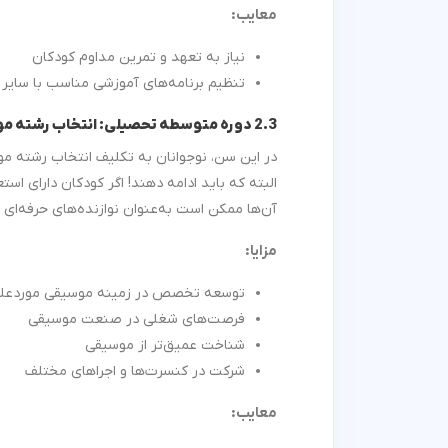
معایب
:
نیاز به تعهد و تمرین مداوم کودکان
تنظیم برنامه‌های آموزشی مناسب با سایر
د
2.3 دوره متوسطه تحصیلی: انتخاب رشته موسیقی
در این سن، نوجوانان به تکلیف انتخاب رشته موس
البته که باید ادامه دهند! اگر کودکان دارای است
آن‌ها ممکن است به‌عنوان نوازنده‌های حرفه‌ای 
مزایا
:
توسعه تخصص در زمینه موسیقی موردعلا
فرصت‌های شغلی در صنعت موسیقی
شناخت عمیق‌تر از موسیقی
شرکت در کنسرت‌ها و اجراهای مختلف
معایب
: