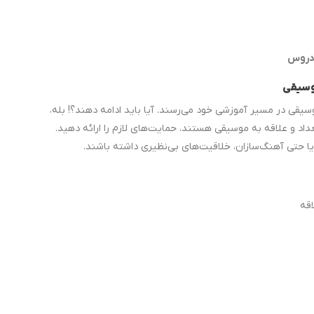
روس
یقی در مسیر آموزشی خود می‌رسند. آیا باید ادامه دهند؟! بله،
عداد و علاقه به موسیقی هستند، حمایت‌های لازم را ارائه دهید.
یا حتی آهنگ‌سازان، خلاقیت‌های بی‌نظیری داشته باشند.
قه