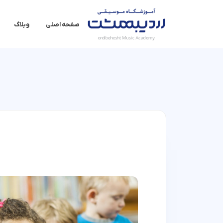
صفحه اصلی
وبلاگ